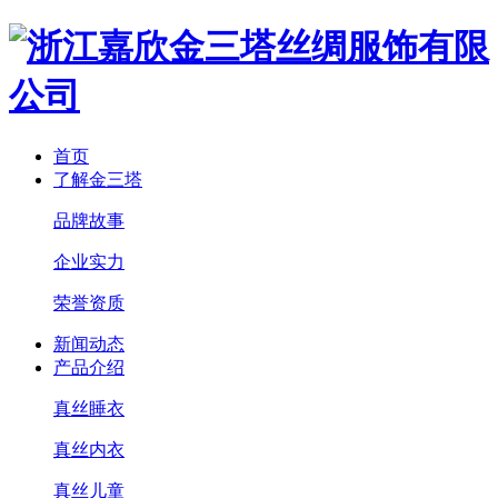
首页
了解金三塔
品牌故事
企业实力
荣誉资质
新闻动态
产品介绍
真丝睡衣
真丝内衣
真丝儿童