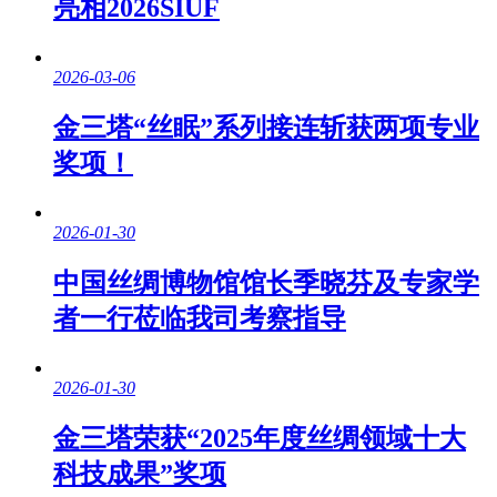
亮相2026SIUF
2026-03-06
金三塔“丝眠”系列接连斩获两项专业
奖项！
2026-01-30
中国丝绸博物馆馆长季晓芬及专家学
者一行莅临我司考察指导
2026-01-30
金三塔荣获“2025年度丝绸领域十大
科技成果”奖项